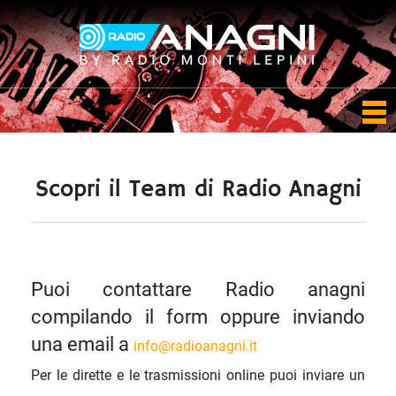
Scopri il Team di Radio Anagni
Puoi contattare Radio anagni
compilando il form oppure inviando
una email a
info@radioanagni.it
Per le dirette e le trasmissioni online puoi inviare un