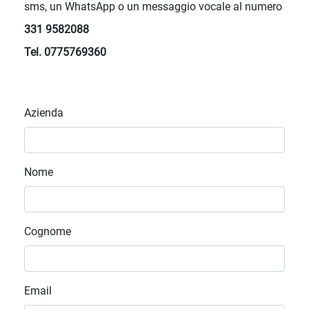
sms, un WhatsApp o un messaggio vocale al numero
331 9582088
Tel. 0775769360
Azienda
Nome
Cognome
Email