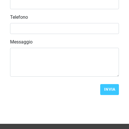
Telefono
Messaggio
INVIA